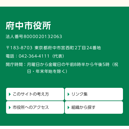
府中市役所
法人番号8000020132063
〒183-8703 東京都府中市宮西町2丁目24番地
電話：
042-364-4111（代表）
開庁時間：
月曜日から金曜日の午前8時半から午後5時
（祝
日・年末年始を除く）
このサイトの考え方
リンク集
市役所へのアクセス
組織から探す