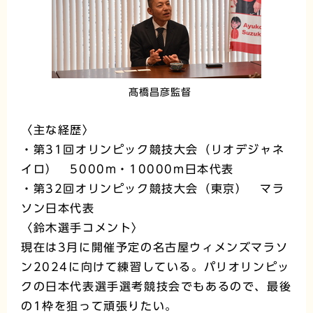
髙橋昌彦監督
〈主な経歴〉
・第31回オリンピック競技大会（リオデジャネ
イロ） 5000m・10000m日本代表
・第32回オリンピック競技大会（東京） マラ
ソン日本代表
〈鈴木選手コメント〉
現在は3月に開催予定の名古屋ウィメンズマラソ
ン2024に向けて練習している。パリオリンピッ
クの日本代表選手選考競技会でもあるので、最後
の1枠を狙って頑張りたい。