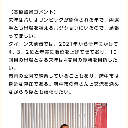
〈髙橋監督コメント〉
来年はパリオリンピックが開催される年で、両選
手とも出場を狙えるポジションにいるので、頑張
ってほしい。
クイーンズ駅伝では、2021年から今年にかけて
4、3、2位と着実に順位を上げてきており、10
回目の出場となる来年は4度目の優勝を目指した
い。
市内の公園で練習していることもあり、府中市は
身近な存在である。府中市の皆さんと交流を深め
ながら今後とも頑張りたい。