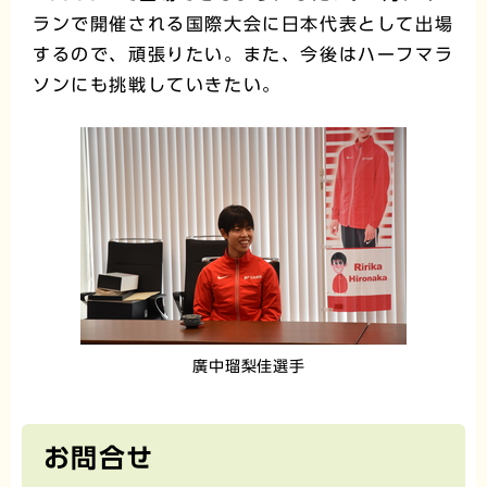
ランで開催される国際大会に日本代表として出場
するので、頑張りたい。また、今後はハーフマラ
ソンにも挑戦していきたい。
廣中瑠梨佳選手
お問合せ