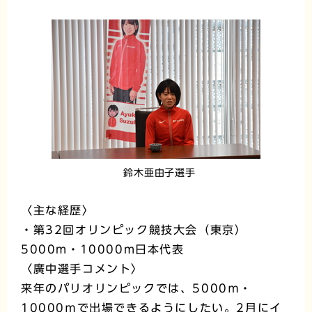
鈴木亜由子選手
〈主な経歴〉
・第32回オリンピック競技大会（東京）
5000m・10000m日本代表
〈廣中選手コメント〉
来年のパリオリンピックでは、5000ｍ・
10000ｍで出場できるようにしたい。2月にイ