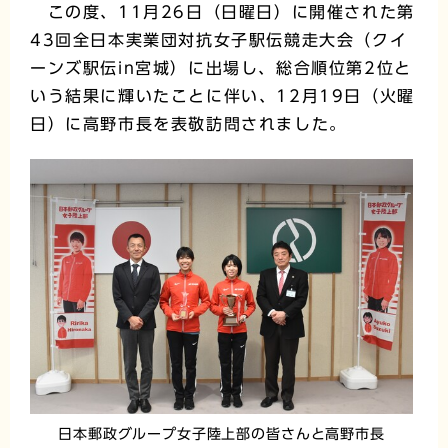
この度、11月26日（日曜日）に開催された第
43回全日本実業団対抗女子駅伝競走大会（クイ
ーンズ駅伝in宮城）に出場し、総合順位第2位と
いう結果に輝いたことに伴い、12月19日（火曜
日）に高野市長を表敬訪問されました。
日本郵政グループ女子陸上部の皆さんと高野市長