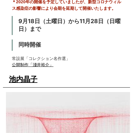
＊2020年の開催を予定していましたが、新型コロナウィル
ス感染症の影響により会期を延期して開催いたします。
9月18日（土曜日）から11月28日（日曜
日）まで
同時開催
常設展「コレクション名作選」
公開制作「淺井裕介」
池内晶子