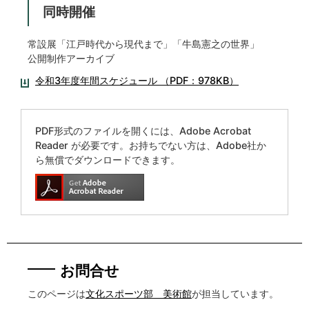
同時開催
常設展「江戸時代から現代まで」「牛島憲之の世界」
公開制作アーカイブ
令和3年度年間スケジュール （PDF：978KB）
PDF形式のファイルを開くには、Adobe Acrobat
Reader が必要です。お持ちでない方は、Adobe社か
ら無償でダウンロードできます。
お問合せ
このページは
文化スポーツ部 美術館
が担当しています。