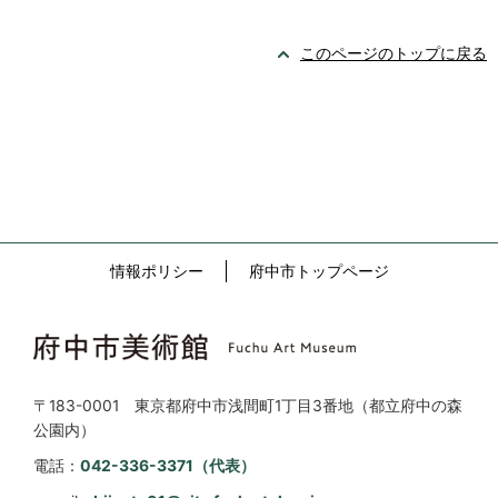
このページのトップに戻る
情報ポリシー
府中市トップページ
〒183-0001 東京都府中市浅間町1丁目3番地（都立府中の森
公園内）
電話：
042-336-3371（代表）