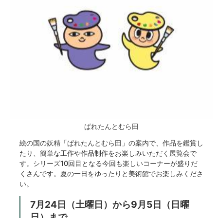
ぱれたんとむら田
絵の国の妖精「ぱれたんとむら田」の案内で、作品を鑑賞し
たり、簡単な工作や作品制作をお楽しみいただく展覧会で
す。シリーズ10回目となる今回も楽しいコーナーが盛りだ
くさんです。夏の一日をゆったりと美術館でお楽しみくださ
い。
7月24日（土曜日）から9月5日（日曜
日）まで