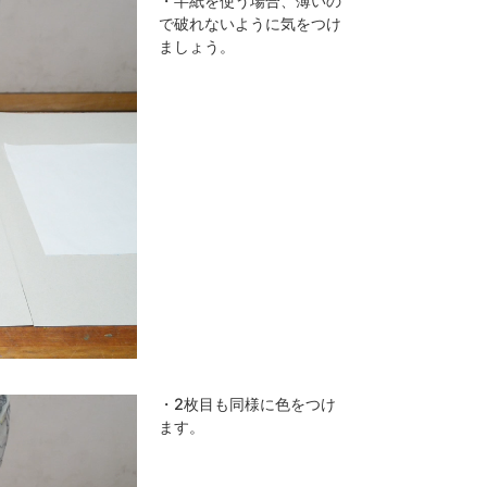
・半紙を使う場合、薄いの
で破れないように気をつけ
ましょう。
・2枚目も同様に色をつけ
ます。