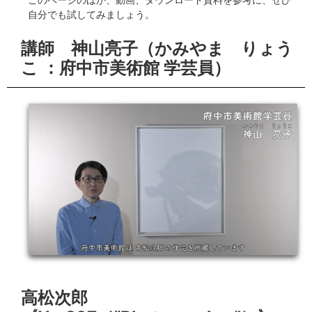
自分でも試してみましょう。
講師 神山亮子（かみやま りょう
こ ：府中市美術館 学芸員）
高松次郎