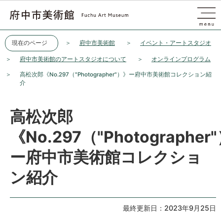
このページの本文へ移動
現在のページ
府中市美術館
イベント・アートスタジオ
府中市美術館のアートスタジオについて
オンラインプログラム
高松次郎《No.297（"Photographer"）》ー府中市美術館コレクション紹
介
高松次郎
《No.297（"Photographer
ー府中市美術館コレクショ
ン紹介
最終更新日：2023年9月25日