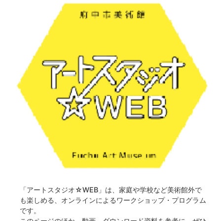
「アートスタジオ☆WEB」は、家庭や学校など美術館外で
も楽しめる、オンラインによるワークショップ・プログラム
です。
このページのほか、動画、ダウンロード資料を参考に、ぜひ