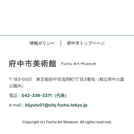
情報ポリシー
府中市トップページ
〒183-0001 東京都府中市浅間町1丁目3番地（都立府中の森
公園内）
電話：
042-336-3371（代表）
e-mail：
bijyutu01@city.fuchu.tokyo.jp
Copyright (c) Fuchu Art Museum. All rights reserved.