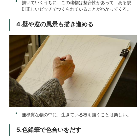
描いていくうちに、この建物は整合性があって、ある規
則正しいピッチでつくられていることがわかってくる。
4.壁や窓の風景も描き進める
無機質な物の中に、生きている枝を描くことは楽しい。
5.色鉛筆で色合いをだす