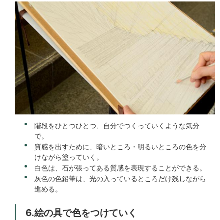
階段をひとつひとつ、自分でつくっていくような気分
で。
質感を出すために、暗いところ・明るいところの色を分
けながら塗っていく。
白色は、石が張ってある質感を表現することができる。
灰色の色鉛筆は、光の入っているところだけ残しながら
進める。
6.絵の具で色をつけていく