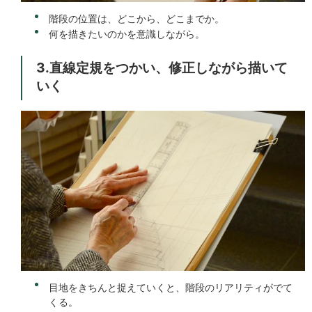
階段の位置は、どこから、どこまでか。
何を描きたいのかを意識しながら。
3.直線定規をつかい、修正しながら描いて
いく
目地をきちんと捉えていくと、階段のリアリティがでて
くる。