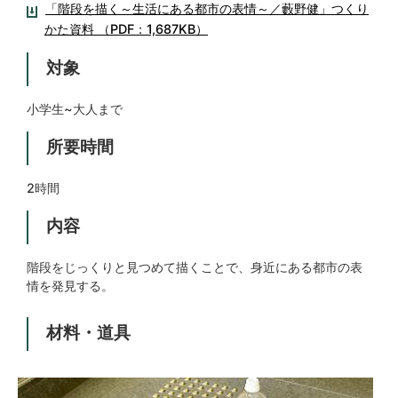
「階段を描く～生活にある都市の表情～／藪野健」つくり
かた資料 （PDF：1,687KB）
対象
小学生~大人まで
所要時間
2時間
内容
階段をじっくりと見つめて描くことで、身近にある都市の表
情を発見する。
材料・道具