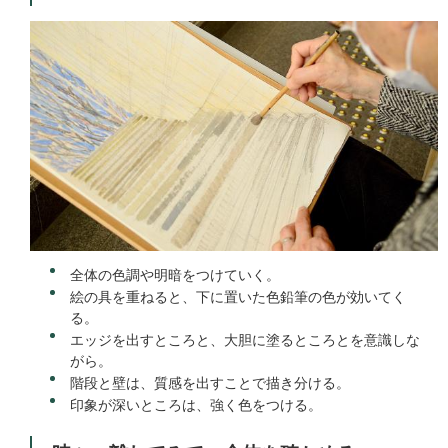
全体の色調や明暗をつけていく。
絵の具を重ねると、下に置いた色鉛筆の色が効いてく
る。
エッジを出すところと、大胆に塗るところとを意識しな
がら。
階段と壁は、質感を出すことで描き分ける。
印象が深いところは、強く色をつける。