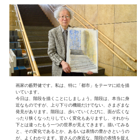
画家の藪野健です。私は、特に「都市」をテーマに絵を描
いています。
今日は、階段を描くことにしましょう。階段は、本当に身
近なものですが、上り下りの機能だけでない、さまざまな
発見があります。階段は、歩いていくたびに、面が広くな
ったり狭くなったりしていく変化もありますし、それから
下とは違ったもう一つの世界が見えてきます。描いてみる
と、その変化であるとか、あるいは表情の豊かさというの
が、よくわかります。皆さんの身近な、階段の表情を捉え