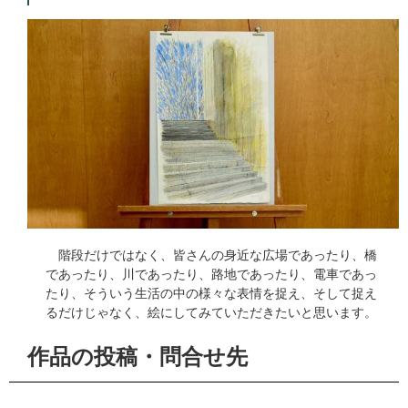
階段だけではなく、皆さんの身近な広場であったり、橋
であったり、川であったり、路地であったり、電車であっ
たり、そういう生活の中の様々な表情を捉え、そして捉え
るだけじゃなく、絵にしてみていただきたいと思います。
作品の投稿・問合せ先