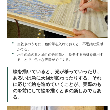
生乾きのうちに、色鉛筆を入れておくと、不思議な質感
がでる。
水性の絵の具と油性の色鉛筆と、反発する画材を併用す
ることで、色々な表情がでてくる。
絵を描いていると、光が移っていったり、
あるいは急に天候が変わったりする。それ
に応じて絵を進めていくことが、実際のも
のを前にして絵を描くときの楽しみでもあ
る。