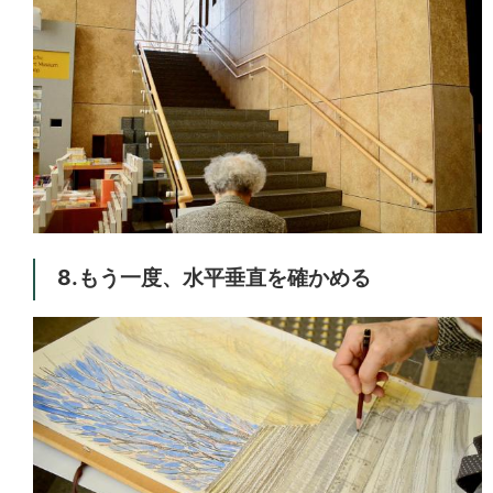
8.もう一度、水平垂直を確かめる