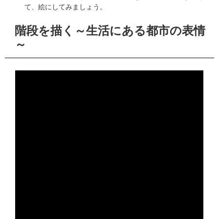
て、絵にしてみましょう。
階段を描く～生活にある都市の表情
～