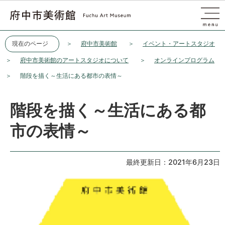
このページの本文へ移動
現在のページ
府中市美術館
イベント・アートスタジオ
府中市美術館のアートスタジオについて
オンラインプログラム
階段を描く～生活にある都市の表情～
階段を描く～生活にある都
市の表情～
最終更新日：2021年6月23日