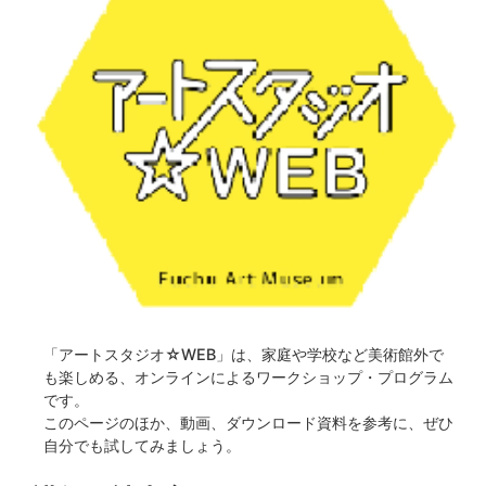
「アートスタジオ☆WEB」は、家庭や学校など美術館外で
も楽しめる、オンラインによるワークショップ・プログラム
です。
このページのほか、動画、ダウンロード資料を参考に、ぜひ
自分でも試してみましょう。