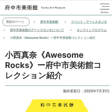
このページの本文へ移動
現在のページ
府中市美術館
イベント・アートスタジオ
府中市美術館のアートスタジオについて
オンラインプログラム
小西真奈《Awesome Rocks》ー府中市美術館コレクション紹介
小西真奈《Awesome
Rocks》ー府中市美術館コ
レクション紹介
最終更新日：2025年7月31日