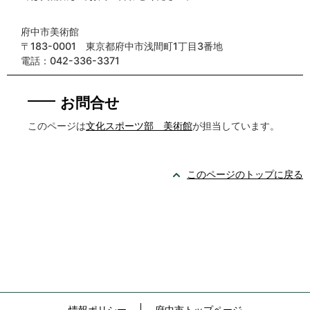
府中市美術館
〒183-0001 東京都府中市浅間町1丁目3番地
電話：042-336-3371
お問合せ
このページは
文化スポーツ部 美術館
が担当しています。
このページのトップに戻る