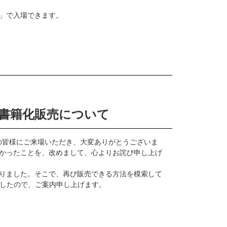
」で入場できます。
書籍化販売について
の皆様にご来場いただき、大変ありがとうございま
かったことを、改めまして、心よりお詫び申し上げ
りました。そこで、再び販売できる方法を模索して
したので、ご案内申し上げます。