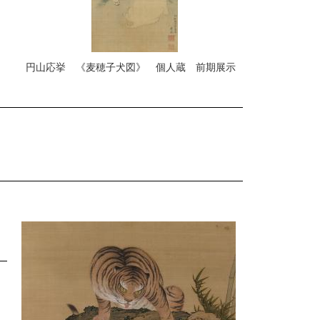
円山応挙 《麦穂子犬図》 個人蔵 前期展示