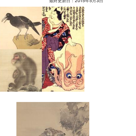
最終更新日：2015年5月3日