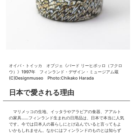
オイバ・トイッカ オブジェ《バード リーヒポッロ（フクロ
ウ）》1997年 フィンランド・デザイン・ミュージアム蔵
(C)Designmuseo Photo:Chikako Harada
日本で愛される理由
マリメッコの生地、イッタラやアラビアの食器、アアルト
の家具……フィンランド生まれの日用品は、日本で本当に人気
です。今では日本人の暮らしにとけ込んでいると言ってもよ
いかもしれません。なかにはフィンランドのものとは知らず