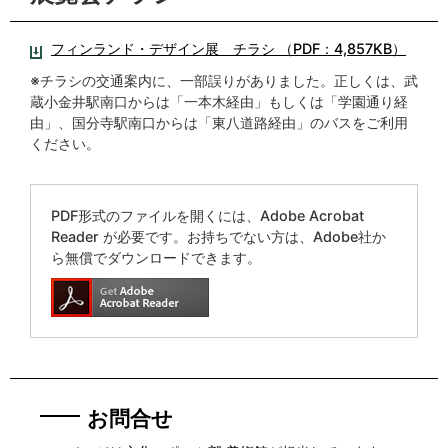
フィンランド・デザイン展 チラシ （PDF：4,857KB）
※チラシの交通案内に、一部誤りがありました。正しくは、武
蔵小金井駅南口からは「一本木経由」もしくは「学園通り経
由」、国分寺駅南口からは「東八道路経由」のバスをご利用
ください。
PDF形式のファイルを開くには、Adobe Acrobat
Reader が必要です。お持ちでない方は、Adobe社か
ら無償でダウンロードできます。
お問合せ