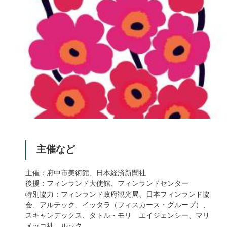
主催など
主催：府中市美術館、日本経済新聞社
後援：フィンランド大使館、フィンランドセンター
特別協力：フィンランド政府観光局、日本フィンランド協
会、アルテック、イッタラ（フィスカース・グループ）、
スキャンデックス、タトル・モリ エイジェンシー、マリ
メッコ社、ルック