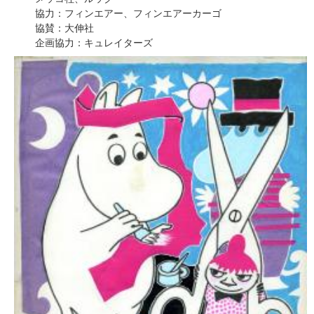
協力：フィンエアー、フィンエアーカーゴ
協賛：大伸社
企画協力：キュレイターズ