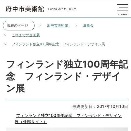
このページの本文へ移動
現在のページ
府中市美術館
展覧会
これまでの企画展
フィンランド独立100周年記念 フィンランド・デザイン展
フィンランド独立100周年記
念 フィンランド・デザイ
ン展
最終更新日：2017年10月10日
フィンランド独立100周年記念 フィンランド・デザイン
展（外部サイト）