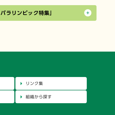
・パラリンピック特集」
リンク集
組織から探す