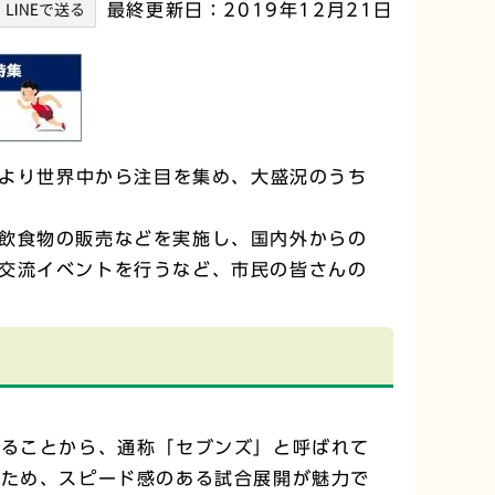
最終更新日：2019年12月21日
とより世界中から注目を集め、大盛況のうち
飲食物の販売などを実施し、国内外からの
交流イベントを行うなど、市民の皆さんの
ることから、通称「セブンズ」と呼ばれて
いため、スピード感のある試合展開が魅力で