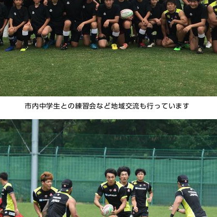
市内中学生との練習会など地域交流も行っています