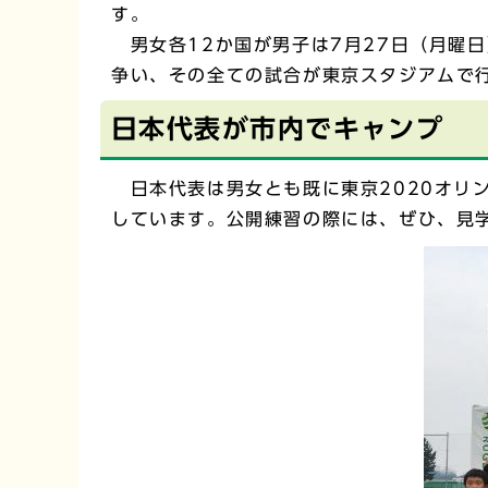
す。
男女各12か国が男子は7月27日（月曜日
争い、その全ての試合が東京スタジアムで
日本代表が市内でキャンプ
日本代表は男女とも既に東京2020オリン
しています。公開練習の際には、ぜひ、見