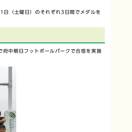
月1日（土曜日）のそれぞれ3日間でメダルを
で府中朝日フットボールパークで合宿を実施