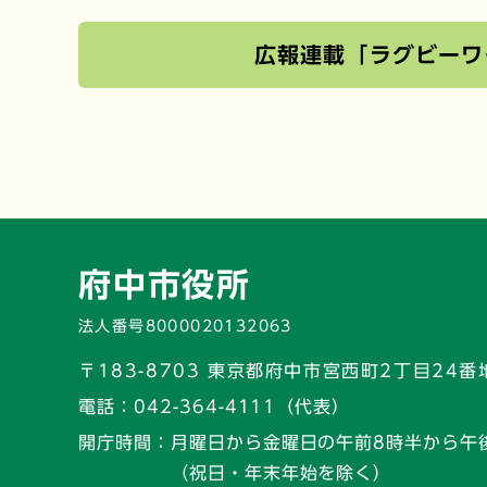
広報連載「ラグビーワ
府中市役所
法人番号8000020132063
〒183-8703 東京都府中市宮西町2丁目24番
電話：
042-364-4111（代表）
開庁時間：
月曜日から金曜日の午前8時半から午
（祝日・年末年始を除く）