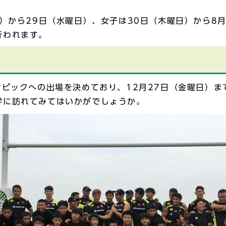
）から29日（水曜日）、女子は30日（木曜日）から8
行われます。
ピックへの出場を決めており、12月27日（金曜日）ま
学に訪れてみてはいかがでしょうか。