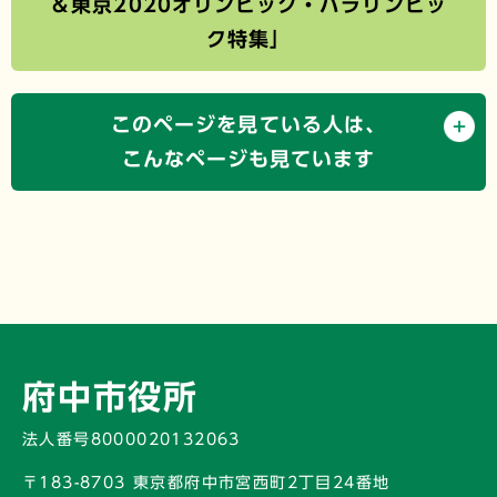
＆東京2020オリンピック・パラリンピッ
ク特集」
このページを見ている人は、
こんなページも見ています
府中市役所
法人番号8000020132063
〒183-8703 東京都府中市宮西町2丁目24番地