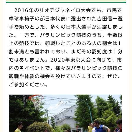
2016年のリオデジャネイロ大会でも、市民で
卓球車椅子の部日本代表に選出された吉田信一選
手を始めとした、多くの日本人選手が活躍しまし
た。一方で、パラリンピック競技のうち、半数以
上の競技では、観戦したことのある人の割合は1
割未満とも言われており、まだその認知度は十分
ではありません。2020年東京大会に向けて、市
内の各イベントで、様々なパラリンピック競技の
観戦や体験の機会を設けていきますので、ぜひ、
ご参加ください。