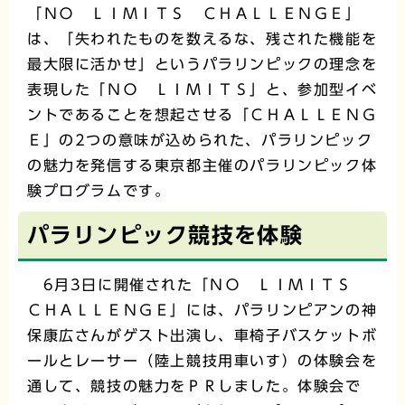
「ＮＯ ＬＩＭＩＴＳ ＣＨＡＬＬＥＮＧＥ」
は、「失われたものを数えるな、残された機能を
最大限に活かせ」というパラリンピックの理念を
表現した「ＮＯ ＬＩＭＩＴＳ」と、参加型イベ
ントであることを想起させる「ＣＨＡＬＬＥＮＧ
Ｅ」の2つの意味が込められた、パラリンピック
の魅力を発信する東京都主催のパラリンピック体
験プログラムです。
パラリンピック競技を体験
6月3日に開催された「ＮＯ ＬＩＭＩＴＳ
ＣＨＡＬＬＥＮＧＥ」には、パラリンピアンの神
保康広さんがゲスト出演し、車椅子バスケットボ
ールとレーサー（陸上競技用車いす）の体験会を
通して、競技の魅力をＰＲしました。体験会で