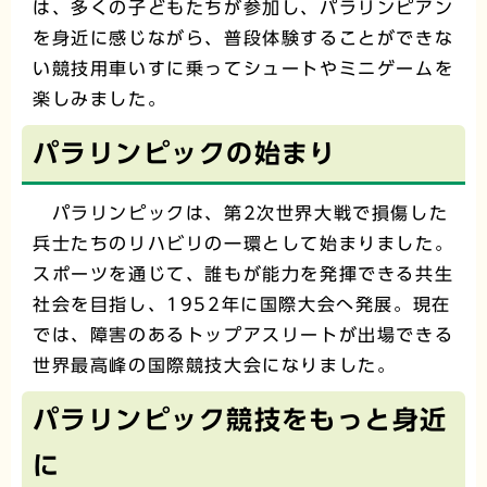
は、多くの子どもたちが参加し、パラリンピアン
を身近に感じながら、普段体験することができな
い競技用車いすに乗ってシュートやミニゲームを
楽しみました。
パラリンピックの始まり
パラリンピックは、第2次世界大戦で損傷した
兵士たちのリハビリの一環として始まりました。
スポーツを通じて、誰もが能力を発揮できる共生
社会を目指し、1952年に国際大会へ発展。現在
では、障害のあるトップアスリートが出場できる
世界最高峰の国際競技大会になりました。
パラリンピック競技をもっと身近
に