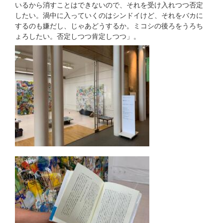
いるから消すことはできないので、それを受け入れつつ否定
したい。渦中に入っていくのはシンドイけど、それをバカに
するのも嫌だし、じゃあどうするか。ミコシの後ろをうろち
ょろしたい。否定しつつ肯定しつつ」。