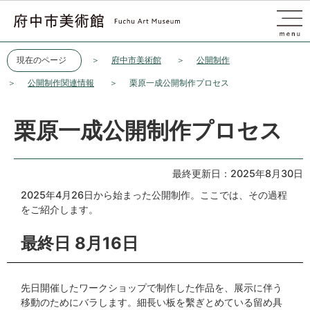
このページの本文へ移動
現在のページ
府中市美術館
公開制作
公開制作関連情報
栗原一成公開制作プロセス
栗原一成公開制作プロセス
最終更新日：2025年8月30日
2025年4月26日から始まった公開制作。ここでは、その過程
をご紹介します。
最終日 8月16日
先日開催したワークショップで制作した作品を、展示に伴う
移動のためにバラします。細長い板を繫ぎとめている留め具