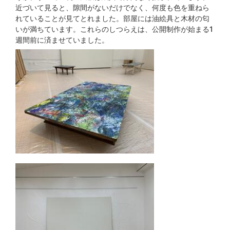
近づいて見ると、隙間がないだけでなく、何度も色を重ねら
れていることが見てとれました。部屋には油絵具と木材の匂
いが満ちています。これらのしつらえは、公開制作が始まる1
週間前に済ませていました。