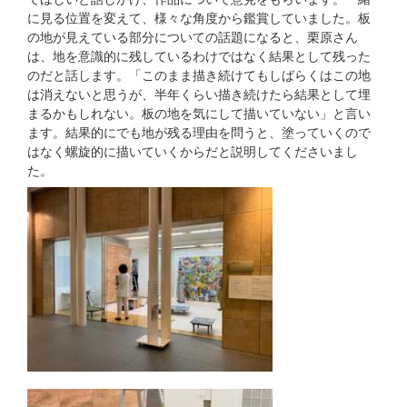
に見る位置を変えて、様々な角度から鑑賞していました。板
の地が見えている部分についての話題になると、栗原さん
は、地を意識的に残しているわけではなく結果として残った
のだと話します。「このまま描き続けてもしばらくはこの地
は消えないと思うが、半年くらい描き続けたら結果として埋
まるかもしれない。板の地を気にして描いていない」と言い
ます。結果的にでも地が残る理由を問うと、塗っていくので
はなく螺旋的に描いていくからだと説明してくださいまし
た。