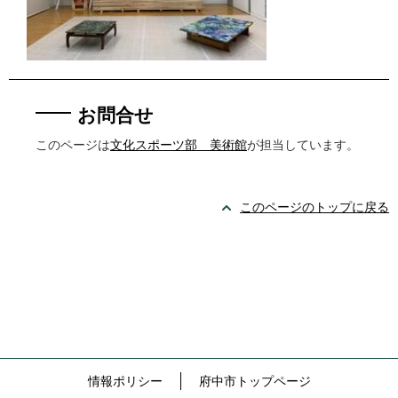
お問合せ
このページは
文化スポーツ部 美術館
が担当しています。
このページのトップに戻る
情報ポリシー
府中市トップページ