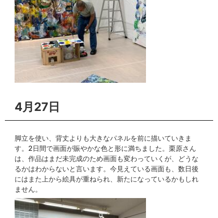
4月27日
脚立を使い、背丈よりも大きなパネルを前に描いていきま
す。2日間で画面が賑やかな色と形に満ちました。栗原さん
は、作品はまだ未完成のため画面も変わっていくが、どうな
るかはわからないと言います。今見えている画面も、数日後
にはまた上から絵具が重ねられ、新たになっているかもしれ
ません。