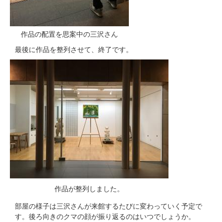
作品の配置を思案中の三沢さん
最後に作品を整列させて、終了です。
作品が整列しました。
部屋の様子は三沢さんが来館するたびに変わっていく予定で
す。後ろ向きのクマの顔が振り返るのはいつでしょうか。