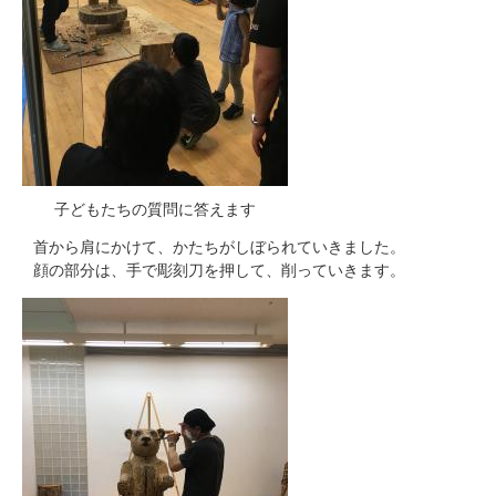
子どもたちの質問に答えます
首から肩にかけて、かたちがしぼられていきました。
顔の部分は、手で彫刻刀を押して、削っていきます。