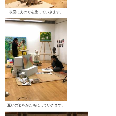
表面にえのぐを塗っていきます。
互いの姿をかたちにしていきます。