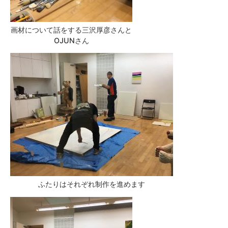
画材について話をする三沢厚彦さんと
OJUNさん
ふたりはそれぞれ制作を進めます