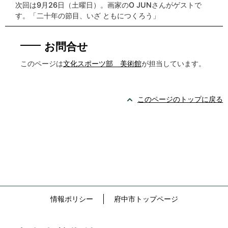
次回は9月26日（土曜日）。画家のO JUNさんがゲストで
す。「二十年の節目、いざ ともにつくろう」
お問合せ
このページは
文化スポーツ部 美術館
が担当しています。
このページのトップに戻る
情報ポリシー
府中市トップページ