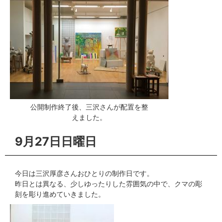
公開制作終了後、三沢さんが配置を整
えました。
9月27日日曜日
今日は三沢厚彦さんおひとりの制作日です。
昨日とは異なる、少しゆったりした雰囲気の中で、クマの彫
刻を彫り進めていきました。