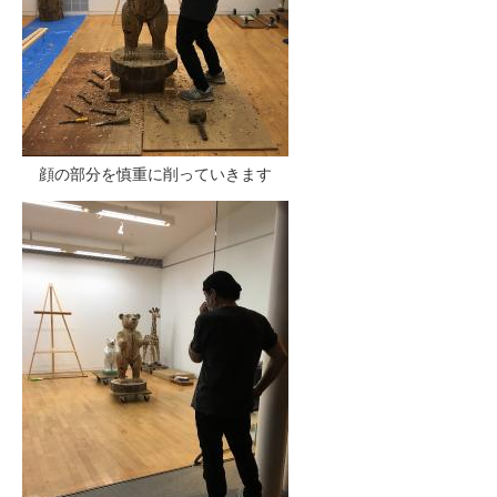
顔の部分を慎重に削っていきます