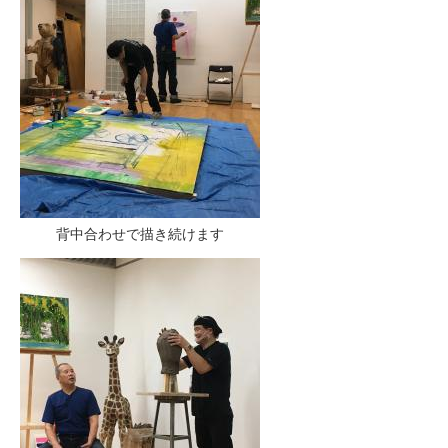
背中合わせで描き続けます