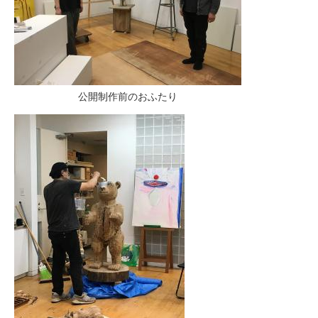
公開制作前のおふたり