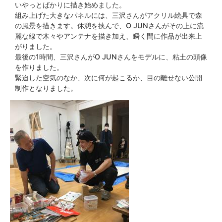
いやっとばかりに描き始めました。
組み上げた大きなパネルには、三沢さんがアクリル絵具で森
の風景を描きます。休憩を挟んで、O JUNさんがその上に流
麗な線で木々やアンテナを描き加え、瞬く間に作品が出来上
がりました。
最後の1時間、三沢さんがO JUNさんをモデルに、粘土の頭像
を作りました。
緊迫した空気のなか、次に何が起こるか、目の離せない公開
制作となりました。