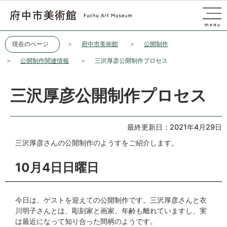
このページの本文へ移動
現在のページ
府中市美術館
公開制作
公開制作関連情報
三沢厚彦公開制作プロセス
三沢厚彦公開制作プロセス
最終更新日：2021年4月29日
三沢厚彦さんの公開制作のようすをご紹介します。
10月4日日曜日
今日は、ゲストを迎えての公開制作です。三沢厚彦さんと衣
川明子さんとは、彫刻家と画家、年齢も離れていますし、実
は最近になって知り合った間柄のようです。