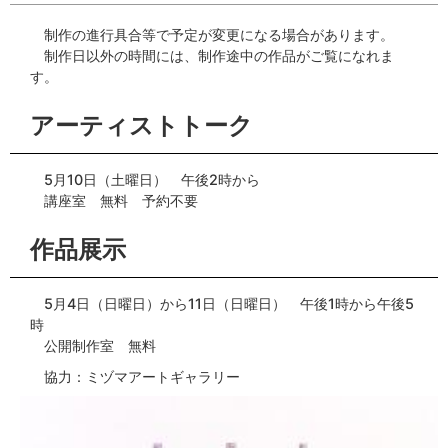
制作の進行具合等で予定が変更になる場合があります。
制作日以外の時間には、制作途中の作品がご覧になれま
す。
アーティストトーク
5月10日（土曜日） 午後2時から
講座室 無料 予約不要
作品展示
5月4日（日曜日）から11日（日曜日） 午後1時から午後5
時
公開制作室 無料
協力：ミヅマアートギャラリー