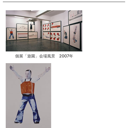
個展「遊園」会場風景 2007年