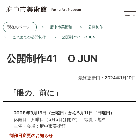
このページの本文へ移動
現在のページ
府中市美術館
公開制作
これまでの公開制作
公開制作41 O JUN
公開制作41 O JUN
最終更新日：2024年1月19日
「眼の、前に」
2008年3月15日（土曜日）から5月11日（日曜日）
休館日：月曜日（5月5日は開館） 観覧：無料
主催・会場：府中市美術館
制作日変更のお知らせ