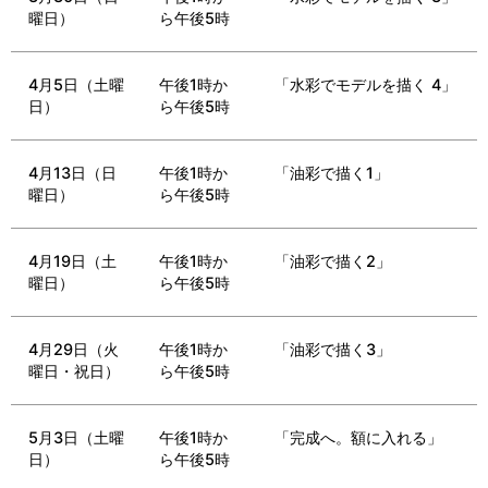
曜日）
ら午後5時
4月5日（土曜
午後1時か
「水彩でモデルを描く 4」
日）
ら午後5時
4月13日（日
午後1時か
「油彩で描く1」
曜日）
ら午後5時
4月19日（土
午後1時か
「油彩で描く2」
曜日）
ら午後5時
4月29日（火
午後1時か
「油彩で描く3」
曜日・祝日）
ら午後5時
5月3日（土曜
午後1時か
「完成へ。額に入れる」
日）
ら午後5時