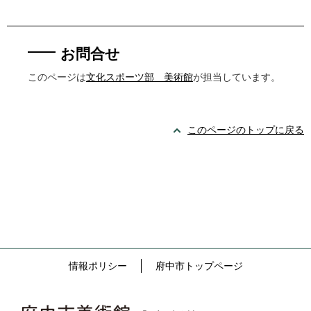
お問合せ
このページは
文化スポーツ部 美術館
が担当しています。
このページのトップに戻る
情報ポリシー
府中市トップページ