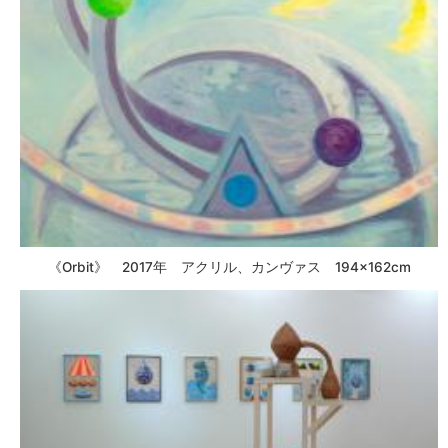
《Orbit》 2017年 アクリル、カンヴァス 194×162cm