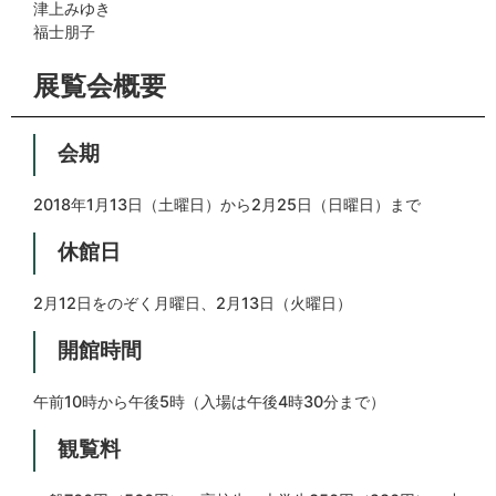
津上みゆき
福士朋子
展覧会概要
会期
2018年1月13日（土曜日）から2月25日（日曜日）まで
休館日
2月12日をのぞく月曜日、2月13日（火曜日）
開館時間
午前10時から午後5時（入場は午後4時30分まで）
観覧料