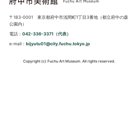
〒183-0001 東京都府中市浅間町1丁目3番地（都立府中の森
公園内）
電話：
042-336-3371（代表）
e-mail：
bijyutu01@city.fuchu.tokyo.jp
Copyright (c) Fuchu Art Museum. All rights reserved.